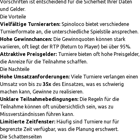
Vorschriften ist entscheidend für die Sicherheit Ihrer Daten
und Gelder.
Die Vorteile
Vielfältige Turnierarten:
Spinoloco bietet verschiedene
Turnierformate an, die unterschiedliche Spielstile ansprechen.
Hohe Gewinnchancen:
Die Gewinnquoten können stark
variieren, oft liegt der RTP (Return to Player) bei über 95%.
Attraktive Preisgelder:
Turniere bieten oft hohe Preisgelder,
die Anreize für die Teilnahme schaffen.
Die Nachteile
Hohe Umsatzanforderungen:
Viele Turniere verlangen einen
Umsatz von bis zu
35x
des Einsatzes, was es schwierig
machen kann, Gewinne zu realisieren.
Unklare Teilnahmebedingungen:
Die Regeln für die
Teilnahme können oft unübersichtlich sein, was zu
Missverständnissen führen kann.
Limitierte Zeitfenster:
Häufig sind Turniere nur für
begrenzte Zeit verfügbar, was die Planung erschwert.
Die Schattenseiten