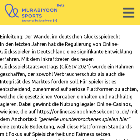
Skip to content
test
Einleitung: Der Wandel im deutschen Glücksspielrecht
In den letzten Jahren hat die Regulierung von Online-
Glücksspielen in Deutschland eine signifikante Entwicklung
erfahren. Mit dem Inkrafttreten des neuen
Glücksspielstaatsvertrags (GlüStV 2021) wurde ein Rahmen
geschaffen, der sowohl Verbraucherschutz als auch die
Integrität des Marktes fördern soll. Für Spieler ist es
entscheidend, zunehmend auf seriöse Plattformen zu achten,
welche die gesetzlichen Vorgaben einhalten und nachhaltig
agieren. Dabei gewinnt die Nutzung legaler Online-Casinos,
wie jene, die auf
https://onlinecasinoohne5sekcontrol.de/
mit
dem Anchortext
“genieße ununterbrochenes spielen hier”
eine zentrale Bedeutung, weil diese Plattformen Standards
mit Fokus auf Spielsicherheit und Fairness setzen.