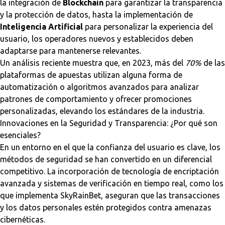
la integración de
Blockchain
para garantizar la transparencia
y la protección de datos, hasta la implementación de
Inteligencia Artificial
para personalizar la experiencia del
usuario, los operadores nuevos y establecidos deben
adaptarse para mantenerse relevantes.
Un análisis reciente muestra que, en 2023, más del
70%
de las
plataformas de apuestas utilizan alguna forma de
automatización o algoritmos avanzados para analizar
patrones de comportamiento y ofrecer promociones
personalizadas, elevando los estándares de la industria.
Innovaciones en la Seguridad y Transparencia: ¿Por qué son
esenciales?
En un entorno en el que la confianza del usuario es clave, los
métodos de seguridad se han convertido en un diferencial
competitivo. La incorporación de tecnología de encriptación
avanzada y sistemas de verificación en tiempo real, como los
que implementa SkyRainBet, aseguran que las transacciones
y los datos personales estén protegidos contra amenazas
cibernéticas.