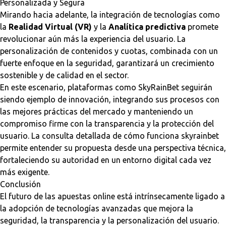
Personalizada y Segura
Mirando hacia adelante, la integración de tecnologías como
la
Realidad Virtual (VR)
y la
Analítica predictiva
promete
revolucionar aún más la experiencia del usuario. La
personalización de contenidos y cuotas, combinada con un
fuerte enfoque en la seguridad, garantizará un crecimiento
sostenible y de calidad en el sector.
En este escenario, plataformas como SkyRainBet seguirán
siendo ejemplo de innovación, integrando sus procesos con
las mejores prácticas del mercado y manteniendo un
compromiso firme con la transparencia y la protección del
usuario. La consulta detallada de cómo funciona skyrainbet
permite entender su propuesta desde una perspectiva técnica,
fortaleciendo su autoridad en un entorno digital cada vez
más exigente.
Conclusión
El futuro de las apuestas online está intrínsecamente ligado a
la adopción de tecnologías avanzadas que mejora la
seguridad, la transparencia y la personalización del usuario.